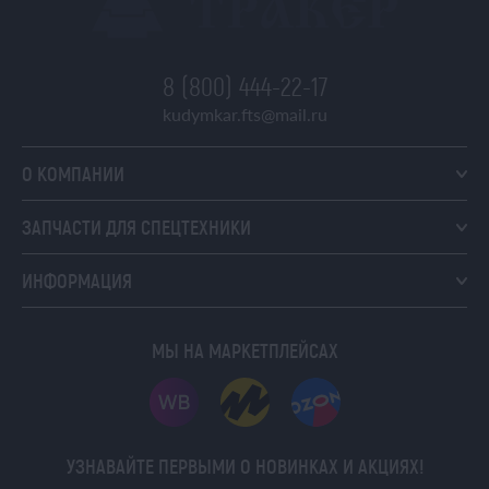
8 (800) 444-22-17
kudymkar.fts@mail.ru
О КОМПАНИИ
ЗАПЧАСТИ ДЛЯ СПЕЦТЕХНИКИ
ИНФОРМАЦИЯ
МЫ НА МАРКЕТПЛЕЙСАХ
УЗНАВАЙТЕ ПЕРВЫМИ О НОВИНКАХ И АКЦИЯХ!