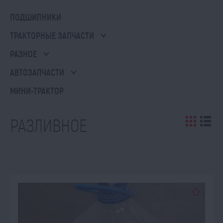
ПОДШИПНИКИ
ТРАКТОРНЫЕ ЗАПЧАСТИ
РАЗНОЕ
АВТОЗАПЧАСТИ
МИНИ-ТРАКТОР
РАЗЛИВНОЕ