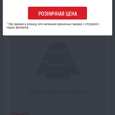
В КОРЗИНУ
РОЗНИЧНАЯ ЦЕНА
*
При заказах в розницу или маленьких единичных заказах с отгрузкой с
наших филиалов
ПОД ЗАКАЗ