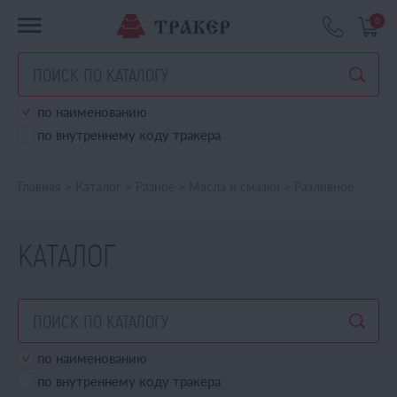
0
по наименованию
по внутреннему коду тракера
Главная
>
Каталог
>
Разное
>
Масла и смазки
>
Разливное
КАТАЛОГ
по наименованию
по внутреннему коду тракера