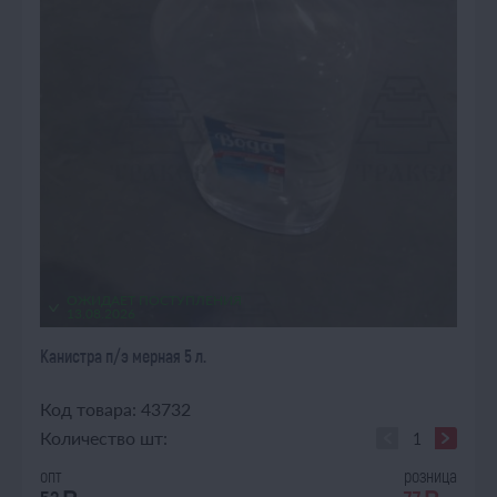
ОЖИДАЕТ ПОСТУПЛЕНИЯ
13.08.2026
Канистра п/э мерная 5 л.
Код товара: 43732
Количество шт:
опт
розница