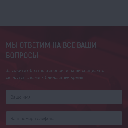
МЫ ОТВЕТИМ НА ВСЕ ВАШИ
ВОПРОСЫ
Закажите обратный звонок,
и наши специалисты
свяжутся
с вами в ближайшее время