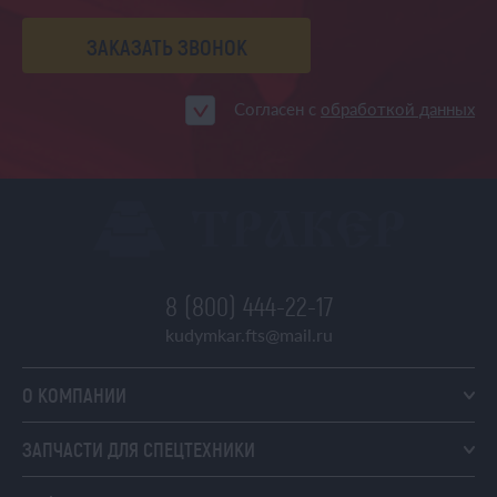
ЗАКАЗАТЬ ЗВОНОК
Согласен с
обработкой данных
8 (800) 444-22-17
kudymkar.fts@mail.ru
О КОМПАНИИ
ЗАПЧАСТИ ДЛЯ СПЕЦТЕХНИКИ