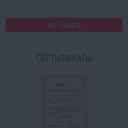
ВСЕ НОВОСТИ
СЕРТИФИКАТЫ