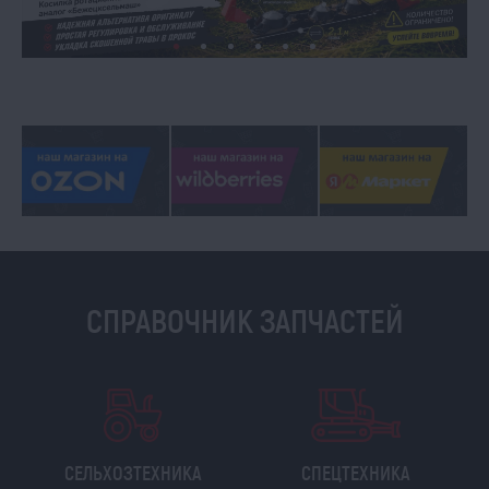
СПРАВОЧНИК ЗАПЧАСТЕЙ
СЕЛЬХОЗТЕХНИКА
СПЕЦТЕХНИКА