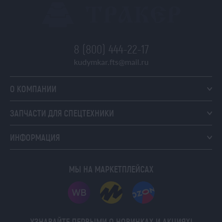
8 (800) 444-22-17
kudymkar.fts@mail.ru
О КОМПАНИИ
ЗАПЧАСТИ ДЛЯ СПЕЦТЕХНИКИ
ИНФОРМАЦИЯ
МЫ НА МАРКЕТПЛЕЙСАХ
УЗНАВАЙТЕ ПЕРВЫМИ О НОВИНКАХ И АКЦИЯХ!