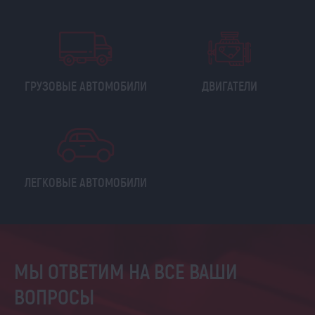
ГРУЗОВЫЕ АВТОМОБИЛИ
ДВИГАТЕЛИ
ЛЕГКОВЫЕ АВТОМОБИЛИ
МЫ ОТВЕТИМ НА ВСЕ ВАШИ
ВОПРОСЫ