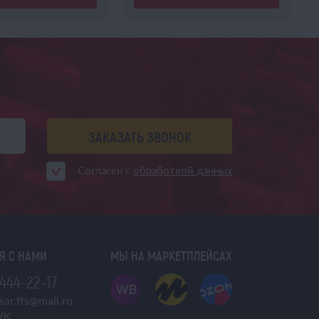
ЗАКАЗАТЬ ЗВОНОК
Согласен с
обработкой данных
Я С НАМИ
МЫ НА МАРКЕТПЛЕЙСАХ
 444-22-17
ar.fts@mail.ru
VK