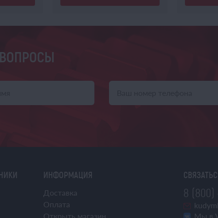
 ВОПРОСЫ
ХНИКИ
ИНФОРМАЦИЯ
СВЯЗАТЬС
8 (800)
Доставка
Оплата
kudymk
Открыть магазин
Мы в 